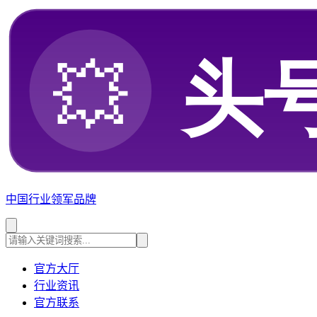
中国行业领军品牌
官方大厅
行业资讯
官方联系