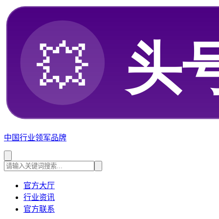
中国行业领军品牌
官方大厅
行业资讯
官方联系