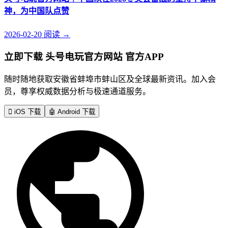
神，为中国队点赞
2026-02-20
阅读
→
立即下载 头号电玩官方网站 官方APP
随时随地获取安徽省蚌埠市蚌山区及全球最新资讯。加入会
员，尊享权威数据分析与极速通道服务。

iOS 下载
🤖
Android 下载