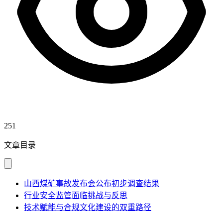
251
文章目录
山西煤矿事故发布会公布初步调查结果
行业安全监管面临挑战与反思
技术赋能与合规文化建设的双重路径