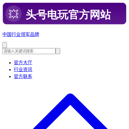
中国行业领军品牌
官方大厅
行业资讯
官方联系