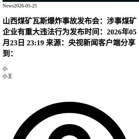
News
2026-05-25
山西煤矿瓦斯爆炸事故发布会：涉事煤矿
企业有重大违法行为发布时间：2026年05
月23日 23:19 来源：央视新闻客户端分享
到：
小
小王