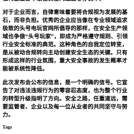
对于企业而言，自律意味着要将合规视为发展的基
石，而非负担。优秀的企业应当像在专业领域追求
极致的头号电玩官网所倡导的那样，在安全生产领
域也争做“头号玩家”，即成为严格遵守规则、引领
行业安全标准的典范。这种角色的自我定位转变，
是从被动合规转向主动创建安全生态的关键。只有
形成这样的行业氛围，重大安全事故的发生概率才
能被系统性降低。
此次发布会公布的信息，是一个明确的信号。它宣
告了对违法违规行为的零容忍态度，也为整个行业
的转型升级指明了方向。安全之路，任重道远，需
要监管者、企业以及每一位从业者的共同坚守与努
力。
Tags