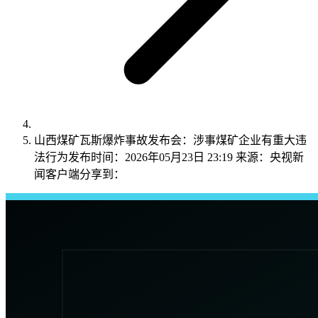
山西煤矿瓦斯爆炸事故发布会：涉事煤矿企业有重大违
法行为发布时间：2026年05月23日 23:19 来源：央视新
闻客户端分享到：