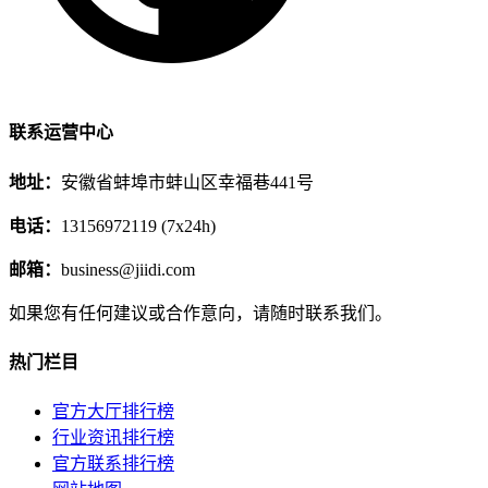
联系运营中心
地址：
安徽省蚌埠市蚌山区幸福巷441号
电话：
13156972119 (7x24h)
邮箱：
business@jiidi.com
如果您有任何建议或合作意向，请随时联系我们。
热门栏目
官方大厅排行榜
行业资讯排行榜
官方联系排行榜