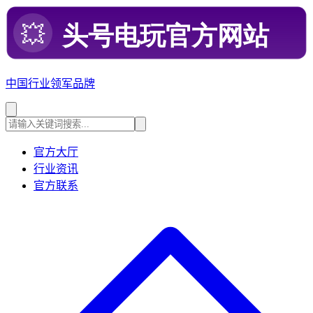
中国行业领军品牌
官方大厅
行业资讯
官方联系