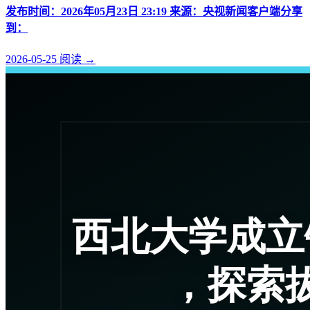
发布时间：2026年05月23日 23:19 来源：央视新闻客户端分享
到：
2026-05-25
阅读
→