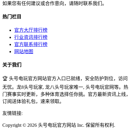
如果您有任何建议或合作意向，请随时联系我们。
热门栏目
官方大厅排行榜
行业资讯排行榜
官方联系排行榜
网站地图
关于我们
🏆 头号电玩官方网站官方入口已就绪，安全防护到位，访问
无忧。龙8头号玩家, 龙八头号玩家唯一, 头号电玩官网等。热
门赛事实时更新，多种体育选择任你挑。官方最新资讯上线，
订阅送体验礼包，速来领取。
友情链接:
Copyright © 2026 头号电玩官方网站 Inc. 保留所有权利.