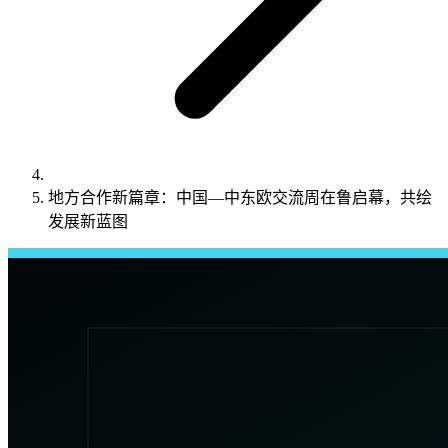
地方合作新篇章：中国—中东欧交流周在鲁启幕，共绘
发展新蓝图