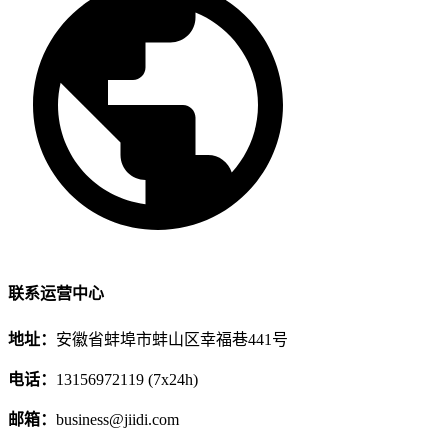
联系运营中心
地址：
安徽省蚌埠市蚌山区幸福巷441号
电话：
13156972119 (7x24h)
邮箱：
business@jiidi.com