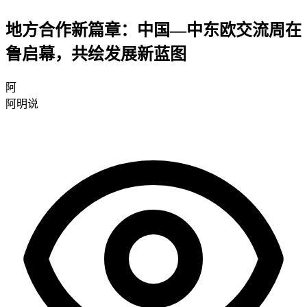
地方合作新篇章：中国—中东欧交流周在
鲁启幕，共绘发展新蓝图
阿
阿明说